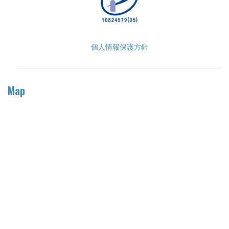
個人情報保護方針
Map