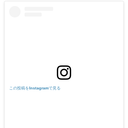
この投稿をInstagramで見る